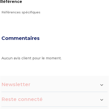
Référence
Références spécifiques
Commentaires
Aucun avis client pour le moment.
Newsletter

Reste connecté
