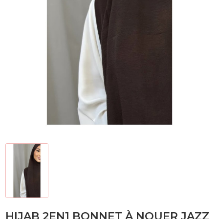
HIJAB 2EN1 BONNET À NOUER JAZZ