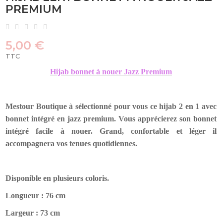
PREMIUM
5,00 €
TTC
Hijab bonnet à nouer Jazz Premium
Mestour Boutique à sélectionné pour vous ce hijab 2 en 1 avec
bonnet intégré en jazz premium. Vous apprécierez son bonnet
intégré facile à nouer. Grand, confortable et léger il
accompagnera vos tenues quotidiennes.
Disponible en plusieurs coloris.
Longueur : 76 cm
Largeur : 73 cm