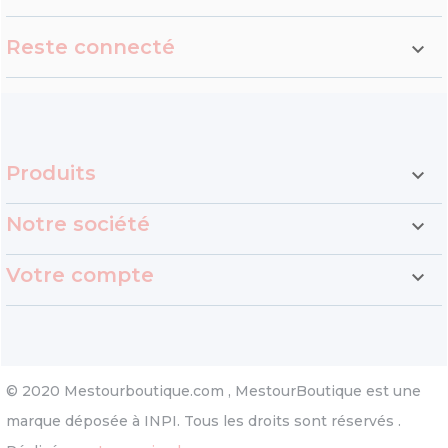
Reste connecté

Produits

Notre société

Votre compte

© 2020 Mestourboutique.com , MestourBoutique est une
marque déposée à INPI. Tous les droits sont réservés .