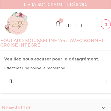
LIVRAISON GRATUITE DÈS 79€
0
FOULARD MOUSSELINE 2en1 AVEC BONNET
CROISÉ INTÉGRÉ
Veuillez nous excuser pour le désagrément.
Effectuez une nouvelle recherche
Newsletter
