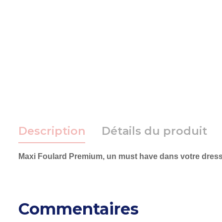
Description
Détails du produit
Maxi Foulard Premium, un must have dans votre dres
Commentaires