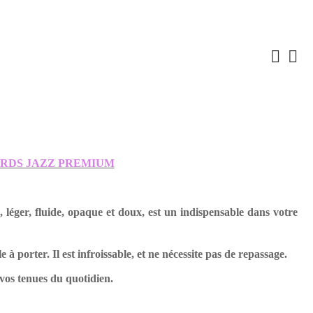
RDS JAZZ PREMIUM
 léger, fluide, opaque et doux, est un indispensable dans votre
le à porter. Il est infroissable, et ne nécessite pas de repassage.
 vos tenues du quotidien.