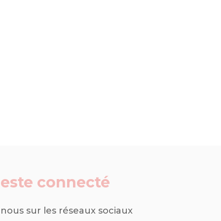
este connecté
-nous sur les réseaux sociaux