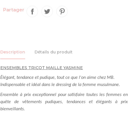
Partager
Description
Détails du produit
ENSEMBLES TRICOT MAILLE YASMINE
Élégant, tendance et pudique, tout ce que l'on aime chez MB.
Indispensable et idéal dans le dressing de la femme musulmane.
Ensemble à prix exceptionnel pour satisfaire toutes les femmes en
quête de vêtements pudiques, tendances et élégants à prix
bienveillants.