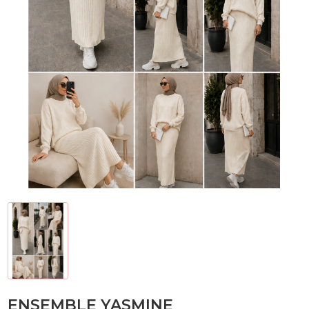
ENSEMBLE YASMINE